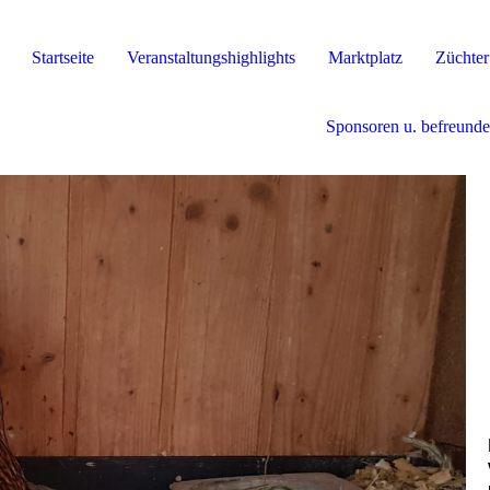
Startseite
Veranstaltungshighlights
Marktplatz
Züchter
Sponsoren u. befreunde