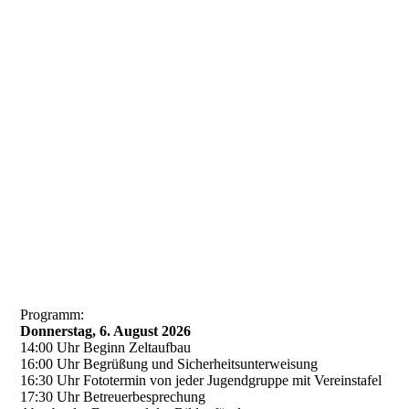
20260319_160238
Programm:
Donnerstag, 6. August 2026
14:00 Uhr Beginn Zeltaufbau
16:00 Uhr Begrüßung und Sicherheitsunterweisung
16:30 Uhr Fototermin von jeder Jugendgruppe mit Vereinstafel
17:30 Uhr Betreuerbesprechung