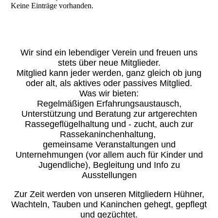
Keine Einträge vorhanden.
Wir sind ein lebendiger Verein und freuen uns
stets über neue Mitglieder.
Mitglied kann jeder werden, ganz gleich ob jung
oder alt, als aktives oder passives Mitglied.
Was wir bieten:
Regelmäßigen Erfahrungsaustausch,
Unterstützung und Beratung zur artgerechten
Rassegeflügelhaltung und - zucht, auch zur
Rassekaninchenhaltung,
gemeinsame Veranstaltungen und
Unternehmungen (vor allem auch für Kinder und
Jugendliche), Begleitung und Info zu
Ausstellungen
Zur Zeit werden von unseren Mitgliedern Hühner,
Wachteln, Tauben und Kaninchen gehegt, gepflegt
und gezüchtet.