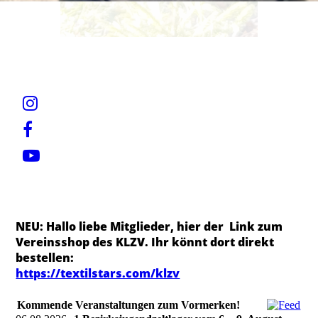
NEU: Hallo liebe Mitglieder, hier der Link zum
Vereinsshop des KLZV. Ihr könnt dort direkt
bestellen:
https://textilstars.com/klzv
Kommende Veranstaltungen zum Vormerken!