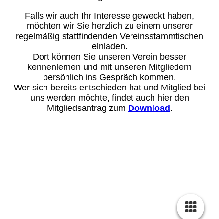
Falls wir auch Ihr Interesse geweckt haben,
möchten wir Sie herzlich zu einem unserer
regelmäßig stattfindenden Vereinsstammtischen
einladen.
Dort können Sie unseren Verein besser
kennenlernen und mit unseren Mitgliedern
persönlich ins Gespräch kommen.
Wer sich bereits entschieden hat und Mitglied bei
uns werden möchte, findet auch hier den
Mitgliedsantrag zum
Download
.