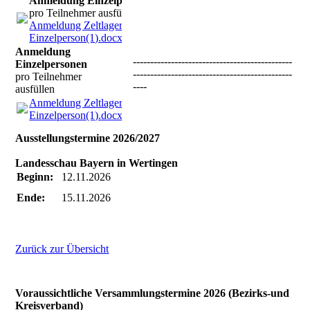
Anmeldung Einzelpersonen
pro Teilnehmer ausfüllen
Anmeldung Zeltlager
Einzelperson(1).docx
(17.37KB)
Anmeldung
----------------------------------------------
Einzelpersonen
----------------------------------------------
pro Teilnehmer
----
ausfüllen
Anmeldung Zeltlager
Einzelperson(1).docx
(17.37KB)
Ausstellungstermine 2026/2027
Landesschau Bayern in Wertingen
Beginn:
12.11.2026
Ende:
15.11.2026
Zurück zur Übersicht
Voraussichtliche Versammlungstermine 2026 (Bezirks-und
Kreisverband)