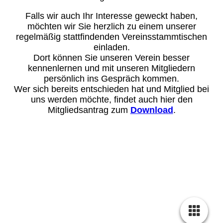
Falls wir auch Ihr Interesse geweckt haben,
möchten wir Sie herzlich zu einem unserer
regelmäßig stattfindenden Vereinsstammtischen
einladen.
Dort können Sie unseren Verein besser
kennenlernen und mit unseren Mitgliedern
persönlich ins Gespräch kommen.
Wer sich bereits entschieden hat und Mitglied bei
uns werden möchte, findet auch hier den
Mitgliedsantrag zum
Download
.