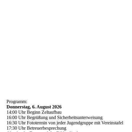
20260319_160238
Programm:
Donnerstag, 6. August 2026
14:00 Uhr Beginn Zeltaufbau
16:00 Uhr Begrüßung und Sicherheitsunterweisung
16:30 Uhr Fototermin von jeder Jugendgruppe mit Vereinstafel
17:30 Uhr Betreuerbesprechung