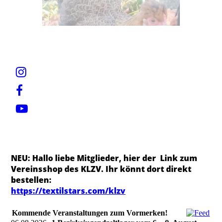
NEU: Hallo liebe Mitglieder, hier der Link zum
Vereinsshop des KLZV. Ihr könnt dort direkt
bestellen:
https://textilstars.com/klzv
Kommende Veranstaltungen zum Vormerken!