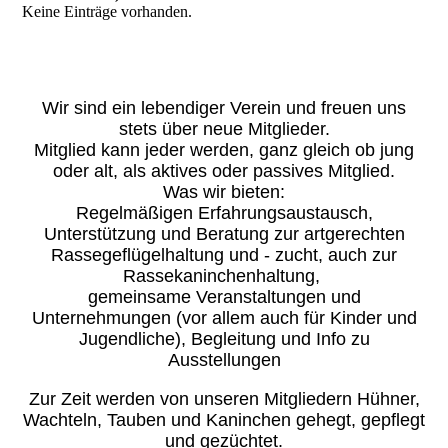
Keine Einträge vorhanden.
Wir sind ein lebendiger Verein und freuen uns
stets über neue Mitglieder.
Mitglied kann jeder werden, ganz gleich ob jung
oder alt, als aktives oder passives Mitglied.
Was wir bieten:
Regelmäßigen Erfahrungsaustausch,
Unterstützung und Beratung zur artgerechten
Rassegeflügelhaltung und - zucht, auch zur
Rassekaninchenhaltung,
gemeinsame Veranstaltungen und
Unternehmungen (vor allem auch für Kinder und
Jugendliche), Begleitung und Info zu
Ausstellungen
Zur Zeit werden von unseren Mitgliedern Hühner,
Wachteln, Tauben und Kaninchen gehegt, gepflegt
und gezüchtet.