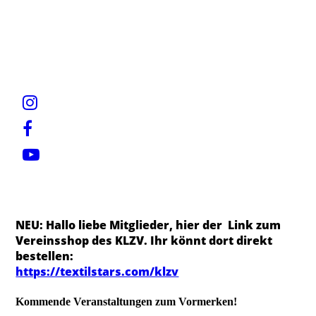
NEU: Hallo liebe Mitglieder, hier der Link zum
Vereinsshop des KLZV. Ihr könnt dort direkt
bestellen:
https://textilstars.com/klzv
Kommende Veranstaltungen zum Vormerken!