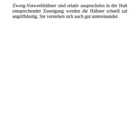
Zwerg-Vorwerkhühner sind relativ anspruchslos in der Haltun
entsprechender Zuneigung werden die Hühner schnell zahm. 
angriffslustig. Sie verstehen sich auch gut untereinander.