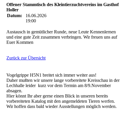
Offener Stammtisch des Kleintierzuchtvereins im Gasthof
Holler
Datum:
16.06.2026
19:00
Austausch in gemütlicher Runde, neue Leute Kennenlernen
und eine gute Zeit zusammen verbringen. Wir freuen uns auf
Euer Kommen
Zurück zur Übersicht
Vogelgrippe H5N1 breitet sich immer weiter aus!
Daher mußten wir unsere lange vorbereitete Kreisschau in der
Lechhalle leider kurz vor dem Termin am 8/9.November
absagen.
Hier könnt Ihr aber gerne einen Blick in unseren bereits
vorbereiteten Katalog mit den angemeldeten Tieren werfen.
Wir hoffen dass bald wieder Ausstellungen möglich werden.