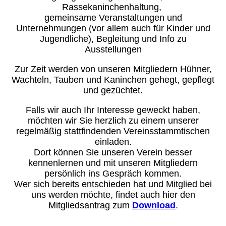
Rassekaninchenhaltung,
gemeinsame Veranstaltungen und
Unternehmungen (vor allem auch für Kinder und
Jugendliche), Begleitung und Info zu
Ausstellungen
Zur Zeit werden von unseren Mitgliedern Hühner,
Wachteln, Tauben und Kaninchen gehegt, gepflegt
und gezüchtet.
Falls wir auch Ihr Interesse geweckt haben,
möchten wir Sie herzlich zu einem unserer
regelmäßig stattfindenden Vereinsstammtischen
einladen.
Dort können Sie unseren Verein besser
kennenlernen und mit unseren Mitgliedern
persönlich ins Gespräch kommen.
Wer sich bereits entschieden hat und Mitglied bei
uns werden möchte, findet auch hier den
Mitgliedsantrag zum
Download
.