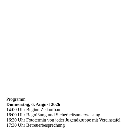
20260319_160238
Programm:
Donnerstag, 6. August 2026
14:00 Uhr Beginn Zeltaufbau
16:00 Uhr Begrüßung und Sicherheitsunterweisung
16:30 Uhr Fototermin von jeder Jugendgruppe mit Vereinstafel
17:30 Uhr Betreuerbesprechung