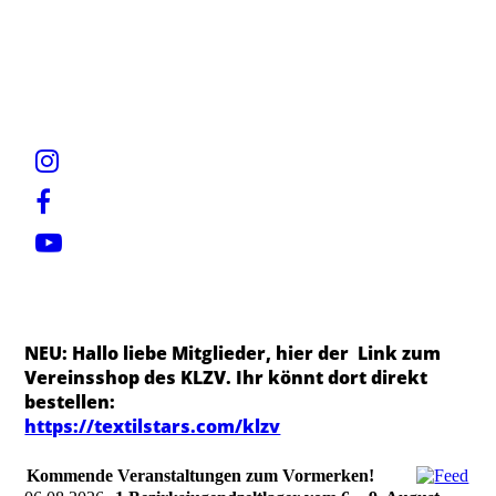
NEU: Hallo liebe Mitglieder, hier der Link zum
Vereinsshop des KLZV. Ihr könnt dort direkt
bestellen:
https://textilstars.com/klzv
Kommende Veranstaltungen zum Vormerken!