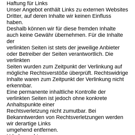
Haftung für Links
Unser Angebot enthält Links zu externen Websites
Dritter, auf deren Inhalte wir keinen Einfluss
haben.
Deshalb können wir für diese fremden Inhalte
auch keine Gewähr übernehmen. Für die Inhalte
der
verlinkten Seiten ist stets der jeweilige Anbieter
oder Betreiber der Seiten verantwortlich. Die
verlinkten
Seiten wurden zum Zeitpunkt der Verlinkung auf
mögliche Rechtsverstöße überprüft. Rechtswidrige
Inhalte waren zum Zeitpunkt der Verlinkung nicht
erkennbar.
Eine permanente inhaltliche Kontrolle der
verlinkten Seiten ist jedoch ohne konkrete
Anhaltspunkte einer
Rechtsverletzung nicht zumutbar. Bei
Bekanntwerden von Rechtsverletzungen werden
wir derartige Links
umgehend entfernen.