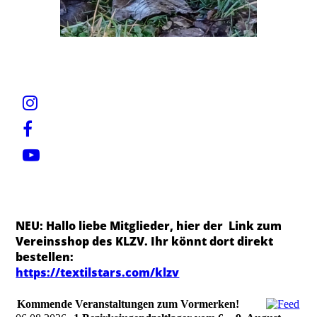
NEU: Hallo liebe Mitglieder, hier der Link zum
Vereinsshop des KLZV. Ihr könnt dort direkt
bestellen:
https://textilstars.com/klzv
Kommende Veranstaltungen zum Vormerken!