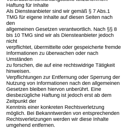
Haftung für Inhalte
Als Diensteanbieter sind wir gemäß § 7 Abs.1
TMG für eigene Inhalte auf diesen Seiten nach
den
allgemeinen Gesetzen verantwortlich. Nach §§ 8
bis 10 TMG sind wir als Diensteanbieter jedoch
nicht
verpflichtet, übermittelte oder gespeicherte fremde
Informationen zu überwachen oder nach
Umständen
zu forschen, die auf eine rechtswidrige Tätigkeit
hinweisen.
Verpflichtungen zur Entfernung oder Sperrung der
Nutzung von Informationen nach den allgemeinen
Gesetzen bleiben hiervon unberührt. Eine
diesbezügliche Haftung ist jedoch erst ab dem
Zeitpunkt der
Kenntnis einer konkreten Rechtsverletzung
möglich. Bei Bekanntwerden von entsprechenden
Rechtsverletzungen werden wir diese Inhalte
umgehend entfernen.