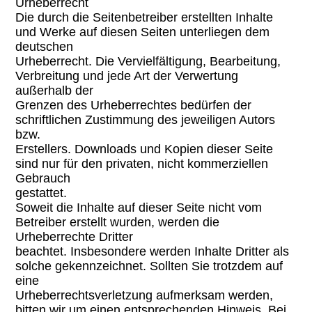
Urheberrecht
Die durch die Seitenbetreiber erstellten Inhalte
und Werke auf diesen Seiten unterliegen dem
deutschen
Urheberrecht. Die Vervielfältigung, Bearbeitung,
Verbreitung und jede Art der Verwertung
außerhalb der
Grenzen des Urheberrechtes bedürfen der
schriftlichen Zustimmung des jeweiligen Autors
bzw.
Erstellers. Downloads und Kopien dieser Seite
sind nur für den privaten, nicht kommerziellen
Gebrauch
gestattet.
Soweit die Inhalte auf dieser Seite nicht vom
Betreiber erstellt wurden, werden die
Urheberrechte Dritter
beachtet. Insbesondere werden Inhalte Dritter als
solche gekennzeichnet. Sollten Sie trotzdem auf
eine
Urheberrechtsverletzung aufmerksam werden,
bitten wir um einen entsprechenden Hinweis. Bei